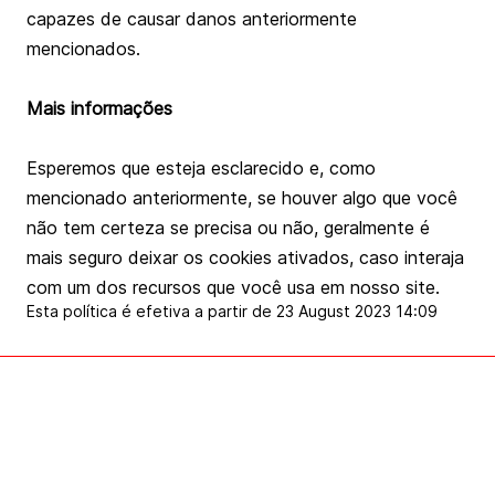
capazes de causar danos anteriormente
mencionados.
Mais informações
Esperemos que esteja esclarecido e, como
mencionado anteriormente, se houver algo que você
não tem certeza se precisa ou não, geralmente é
mais seguro deixar os cookies ativados, caso interaja
com um dos recursos que você usa em nosso site.
Esta política é efetiva a partir de 23 August 2023 14:09