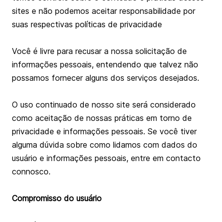
sites e não podemos aceitar responsabilidade por
suas respectivas políticas de privacidade
Você é livre para recusar a nossa solicitação de
informações pessoais, entendendo que talvez não
possamos fornecer alguns dos serviços desejados.
O uso continuado de nosso site será considerado
como aceitação de nossas práticas em torno de
privacidade e informações pessoais. Se você tiver
alguma dúvida sobre como lidamos com dados do
usuário e informações pessoais, entre em contacto
connosco.
Compromisso do usuário