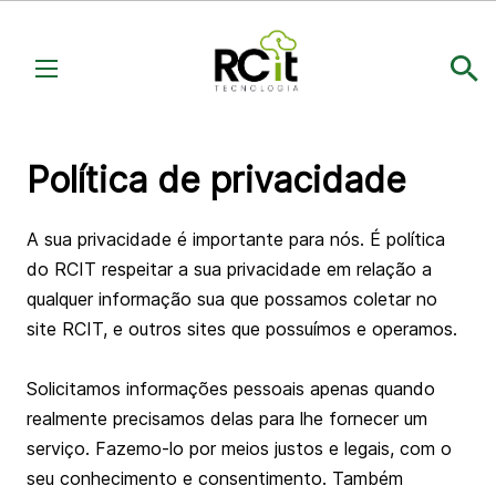
Política de privacidade
A sua privacidade é importante para nós. É política
do RCIT respeitar a sua privacidade em relação a
qualquer informação sua que possamos coletar no
site RCIT, e outros sites que possuímos e operamos.
Solicitamos informações pessoais apenas quando
realmente precisamos delas para lhe fornecer um
serviço. Fazemo-lo por meios justos e legais, com o
seu conhecimento e consentimento. Também