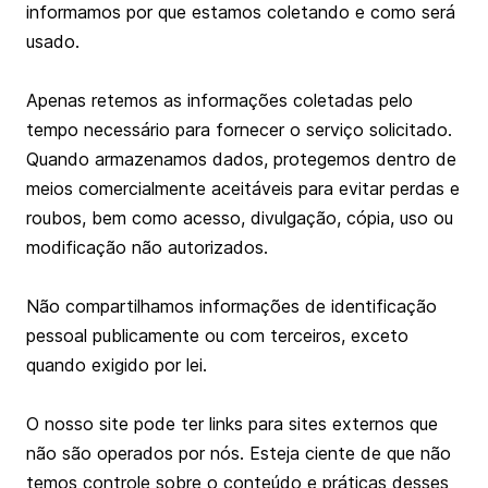
informamos por que estamos coletando e como será
usado.
Apenas retemos as informações coletadas pelo
tempo necessário para fornecer o serviço solicitado.
Quando armazenamos dados, protegemos dentro de
meios comercialmente aceitáveis ​​para evitar perdas e
roubos, bem como acesso, divulgação, cópia, uso ou
modificação não autorizados.
Não compartilhamos informações de identificação
pessoal publicamente ou com terceiros, exceto
quando exigido por lei.
O nosso site pode ter links para sites externos que
não são operados por nós. Esteja ciente de que não
temos controle sobre o conteúdo e práticas desses