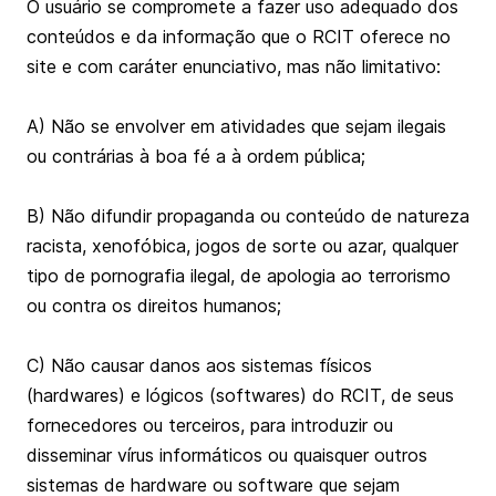
O usuário se compromete a fazer uso adequado dos
conteúdos e da informação que o RCIT oferece no
site e com caráter enunciativo, mas não limitativo:
A) Não se envolver em atividades que sejam ilegais
ou contrárias à boa fé a à ordem pública;
B) Não difundir propaganda ou conteúdo de natureza
racista, xenofóbica, jogos de sorte ou azar, qualquer
tipo de pornografia ilegal, de apologia ao terrorismo
ou contra os direitos humanos;
C) Não causar danos aos sistemas físicos
(hardwares) e lógicos (softwares) do RCIT, de seus
fornecedores ou terceiros, para introduzir ou
disseminar vírus informáticos ou quaisquer outros
sistemas de hardware ou software que sejam