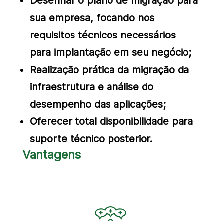
Desenhar o plano de migração para
sua empresa, focando nos
requisitos técnicos necessários
para implantação em seu negócio;
Realização prática da migração da
infraestrutura e análise do
desempenho das aplicações;
Oferecer total disponibilidade para
suporte técnico posterior.
Vantagens