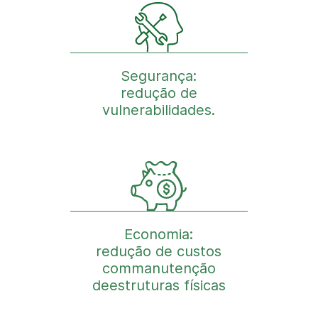
Segurança:
redução de
vulnerabilidades.
Economia:
redução de custos
commanutenção
deestruturas físicas