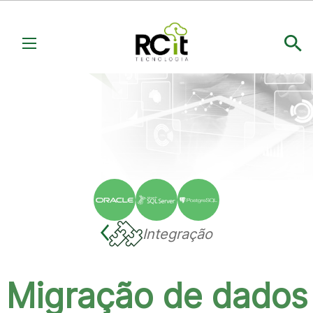
Integração
Migração de dados