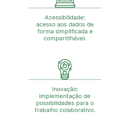
Acessibilidade:
acesso aos dados de
forma simplificada e
compartilhável.
Inovação:
implementação de
possibilidades para o
trabalho colaborativo.