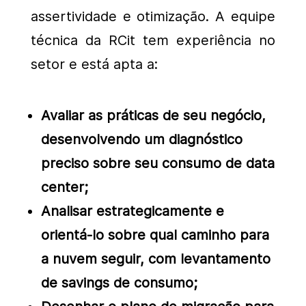
assertividade e otimização. A equipe
técnica da RCit tem experiência no
setor e está apta a:
Avaliar as práticas de seu negócio,
desenvolvendo um diagnóstico
preciso sobre seu consumo de data
center;
Analisar estrategicamente e
orientá-lo sobre qual caminho para
a nuvem seguir, com levantamento
de savings de consumo;