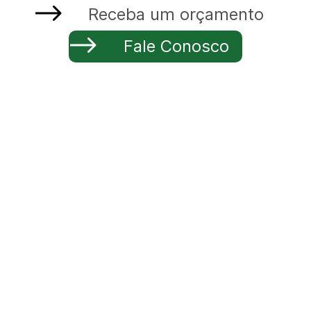
Receba um orçamento
Fale Conosco