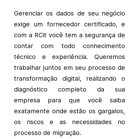
Gerenciar os dados de seu negócio
exige um fornecedor certificado, e
com a RCit você tem a segurança de
contar com todo conhecimento
técnico e experiência. Queremos
trabalhar juntos em seu processo de
transformação digital, realizando o
diagnóstico completo da sua
empresa para que você saiba
exatamente onde estão os gargalos,
os riscos e as necessidades no
processo de migração.