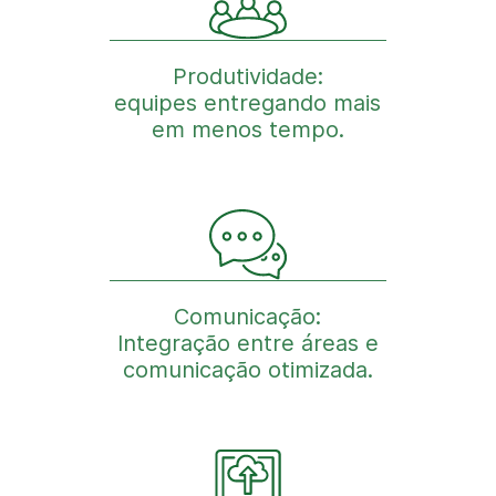
Produtividade:
equipes entregando mais
em menos tempo.
Comunicação:
Integração entre áreas e
comunicação otimizada.