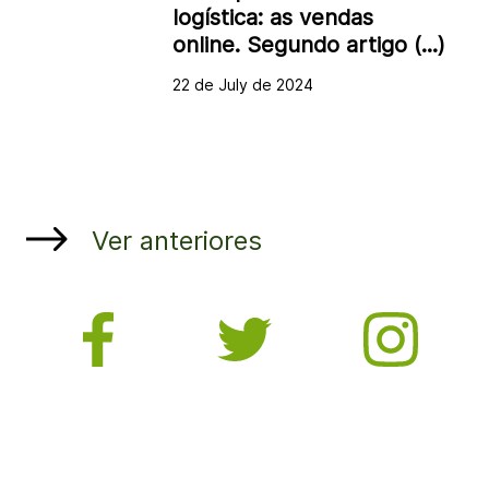
logística: as vendas
online. Segundo artigo (...)
22 de July de 2024
Ver anteriores