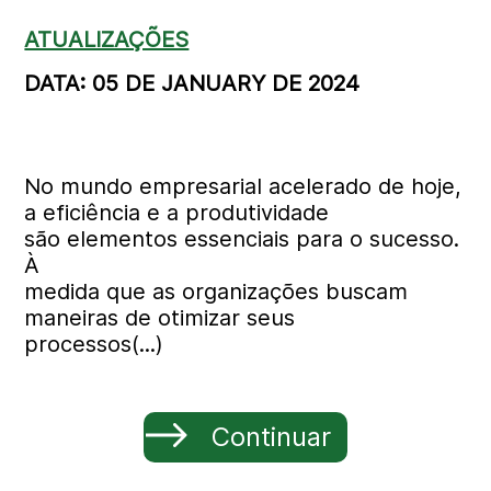
ATUALIZAÇÕES
DATA: 05 DE JANUARY DE 2024
No mundo empresarial acelerado de hoje,
a eficiência e a produtividade
são elementos essenciais para o sucesso.
À
medida que as organizações buscam
maneiras de otimizar seus
processos(...)
Continuar