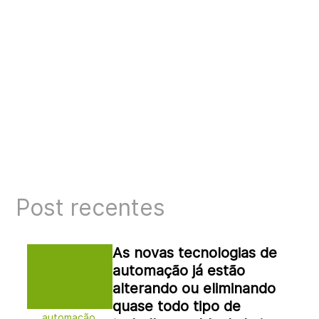
Post recentes
As novas tecnologias de
automação já estão
alterando ou eliminando
quase todo tipo de
automação,