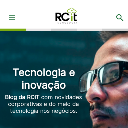
Tecnologia e
inovação
Blog da RCiT
com novidades
corporativas e do meio da
tecnologia nos negócios.