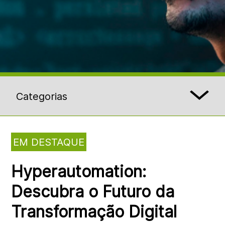
Categorias
EM DESTAQUE
Hyperautomation:
Descubra o Futuro da
Transformação Digital